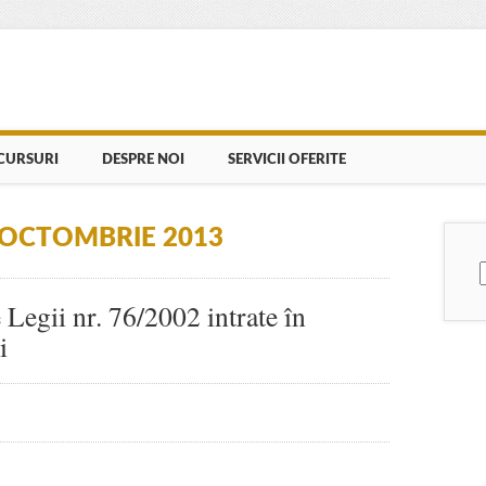
CURSURI
DESPRE NOI
SERVICII OFERITE
OCTOMBRIE 2013
 Legii nr. 76/2002 intrate în
i