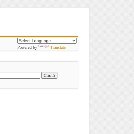
Powered by
Translate
Caută după: